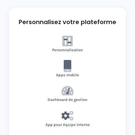
Personnalisez votre plateforme
Personnalisation
Apps mobile
Dashboard de gestion
App pour équipe interne