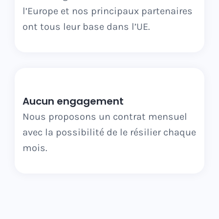
l’Europe et nos principaux partenaires
ont tous leur base dans l’UE.
Aucun engagement
Nous proposons un contrat mensuel
avec la possibilité de le résilier chaque
mois.