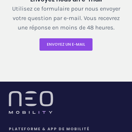
Utilisez ce formulaire pour nous envoyer
votre question par e-mail. Vous recevrez
une réponse en moins de 48 heures.
ENVOYEZ UN E-MAIL
PLATEFORME & APP DE MOBILITÉ