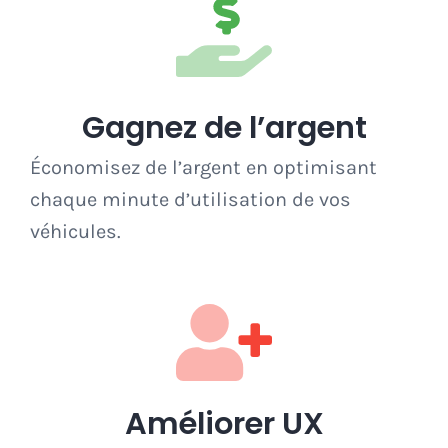
Gagnez de l’argent
Économisez de l’argent en optimisant
chaque minute d’utilisation de vos
véhicules.
Améliorer UX