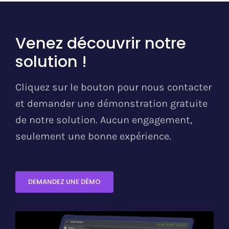
Venez découvrir notre
solution !
Cliquez sur le bouton pour nous contacter
et demander une démonstration gratuite
de notre solution. Aucun engagement,
seulement une bonne expérience.
DEMANDEZ UNE DÉMO