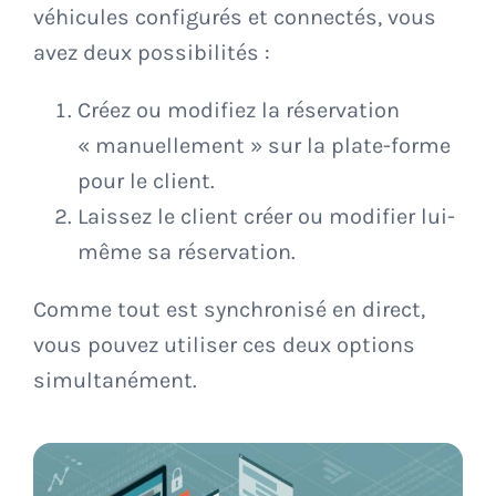
véhicules configurés et connectés, vous
avez deux possibilités :
Créez ou modifiez la réservation
« manuellement » sur la plate-forme
pour le client.
Laissez le client créer ou modifier lui-
même sa réservation.
Comme tout est synchronisé en direct,
vous pouvez utiliser ces deux options
simultanément.