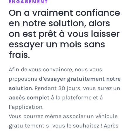
ENGAGEMENT
On a vraiment confiance
en notre solution, alors
on est prêt à vous laisser
essayer un mois sans
frais.
Afin de vous convaincre, nous vous
proposons
d’essayer gratuitement notre
solution
. Pendant 30 jours, vous aurez un
accès complet
à la plateforme et à
l’application.
Vous pourrez même associer un véhicule
gratuitement si vous le souhaitez ! Après