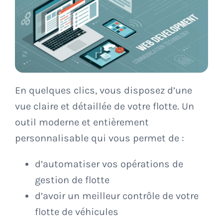
En quelques clics, vous disposez d’une
vue claire et détaillée de votre flotte. Un
outil moderne et entièrement
personnalisable qui vous permet de :
d’automatiser vos opérations de
gestion de flotte
d’avoir un meilleur contrôle de votre
flotte de véhicules