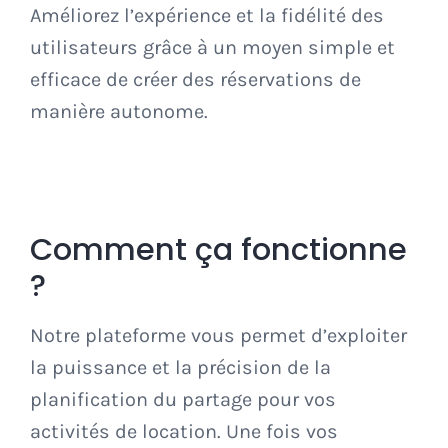
Améliorez l’expérience et la fidélité des
utilisateurs grâce à un moyen simple et
efficace de créer des réservations de
manière autonome.
Comment ça fonctionne
?
Notre plateforme vous permet d’exploiter
la puissance et la précision de la
planification du partage pour vos
activités de location. Une fois vos