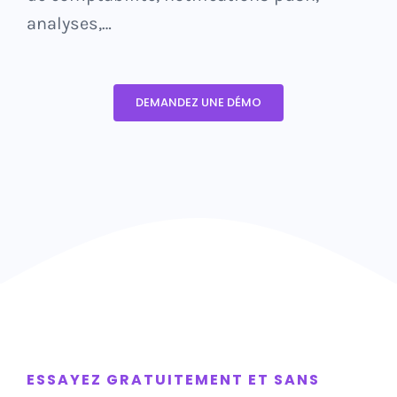
analyses,…
DEMANDEZ UNE DÉMO
ESSAYEZ GRATUITEMENT ET SANS