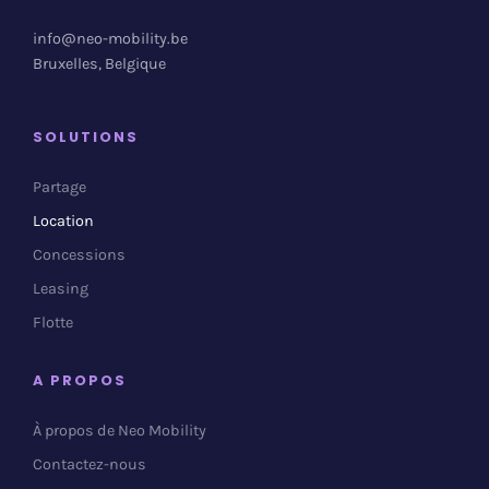
info@neo-mobility.be
Bruxelles, Belgique
SOLUTIONS
Partage
Location
Concessions
Leasing
Flotte
A PROPOS
À propos de Neo Mobility
Contactez-nous