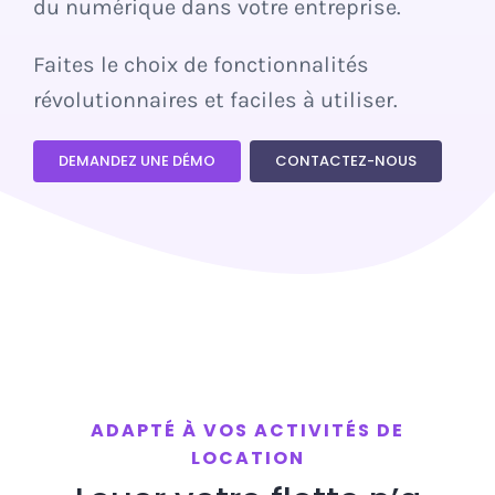
du numérique dans votre entreprise.
Démo
Faites le choix de fonctionnalités
révolutionnaires et faciles à utiliser.
DEMANDEZ UNE DÉMO
CONTACTEZ-NOUS
ADAPTÉ À VOS ACTIVITÉS DE
LOCATION