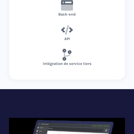
Back-end
API
Intégration de service tiers