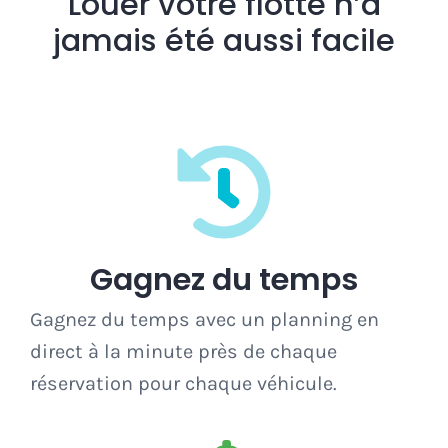
Louer votre flotte n’a
jamais été aussi facile
Gagnez du temps
Gagnez du temps avec un planning en
direct à la minute près de chaque
réservation pour chaque véhicule.