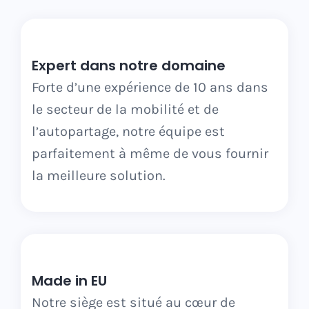
Expert dans notre domaine
Forte d’une expérience de 10 ans dans
le secteur de la mobilité et de
l’autopartage, notre équipe est
parfaitement à même de vous fournir
la meilleure solution.
Made in EU
Notre siège est situé au cœur de