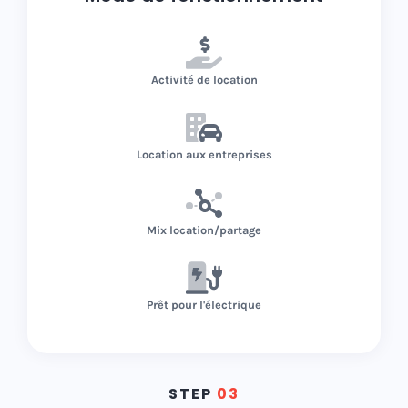
Activité de location
Location aux entreprises
Mix location/partage
Prêt pour l'électrique
STEP
03