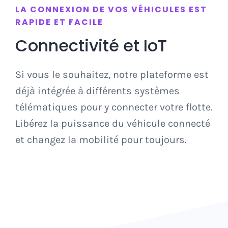
LA CONNEXION DE VOS VÉHICULES EST
RAPIDE ET FACILE
Connectivité et IoT
Si vous le souhaitez, notre plateforme est
déjà intégrée à différents systèmes
télématiques pour y connecter votre flotte.
Libérez la puissance du véhicule connecté
et changez la mobilité pour toujours.