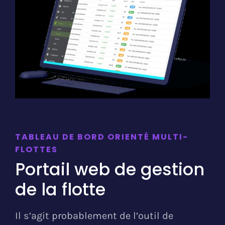
TABLEAU DE BORD ORIENTÉ MULTI-
FLOTTES
Portail web de gestion
de la flotte
Il s’agit probablement de l’outil de