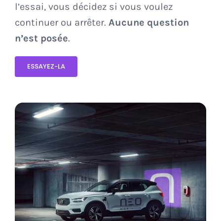
l’essai, vous décidez si vous voulez
continuer ou arrêter.
Aucune question
n’est posée
.
ESSAYEZ-LA