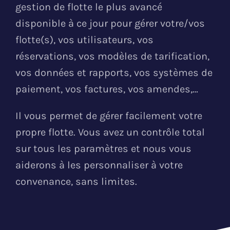
gestion de flotte le plus avancé
disponible à ce jour pour gérer votre/vos
flotte(s), vos utilisateurs, vos
réservations, vos modèles de tarification,
vos données et rapports, vos systèmes de
paiement, vos factures, vos amendes,…
Il vous permet de gérer facilement votre
propre flotte. Vous avez un contrôle total
sur tous les paramètres et nous vous
aiderons à les personnaliser à votre
convenance, sans limites.