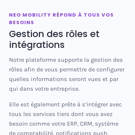
NEO MOBILITY RÉPOND À TOUS VOS
BESOINS
Gestion des rôles et
intégrations
Notre plateforme supporte la gestion des
rôles afin de vous permettre de configurer
quelles informations seront vues et par
qui dans votre entreprise.
Elle est également prête à s’intégrer avec
tous les services tiers dont vous avez
besoin comme votre ERP, CRM, système
de comptabilité, notifications push,