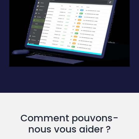
Comment pouvons-
nous vous aider ?