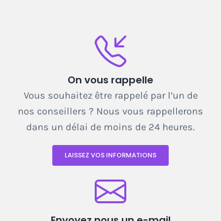
On vous rappelle
Vous souhaitez être rappelé par l’un de
nos conseillers ? Nous vous rappellerons
dans un délai de moins de 24 heures.
LAISSEZ VOS INFORMATIONS
Envoyez nous un e-mail