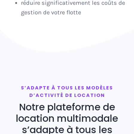
réduire significativement les coûts de
gestion de votre flotte
S’ADAPTE À TOUS LES MODÈLES
D’ACTIVITÉ DE LOCATION
Notre plateforme de
location multimodale
s’adapte à tous les