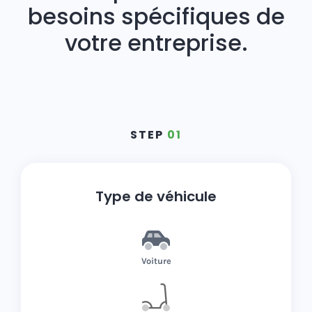
besoins spécifiques de
votre entreprise.
STEP
01
Type de véhicule
Voiture