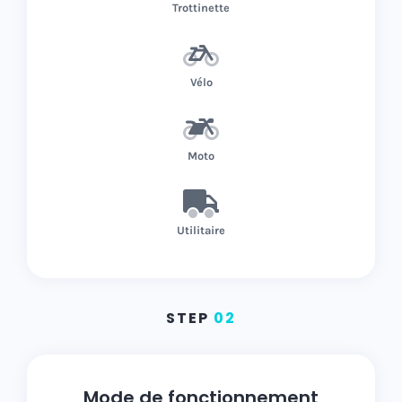
Trottinette
Vélo
Moto
Utilitaire
STEP
02
Mode de fonctionnement